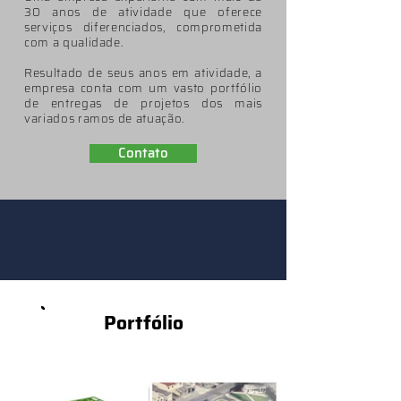
30 anos de atividade que oferece
serviços diferenciados, comprometida
com a qualidade.
Resultado de seus anos em atividade, a
empresa conta com um vasto portfólio
de entregas de projetos dos mais
variados ramos de atuação.
Contato
Portfólio