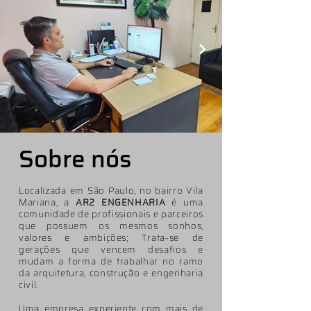
Sobre nós
Localizada em São Paulo, no bairro Vila
Mariana, a
AR2 ENGENHARIA
é uma
comunidade de profissionais e parceiros
que possuem os mesmos sonhos,
valores e ambições; Trata-se de
gerações que vencem desafios e
mudam a forma de trabalhar no ramo
da arquitetura, construção e engenharia
civil.
Uma empresa experiente com mais de