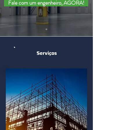
Fale com um engenheiro, AGORA!
Serviços