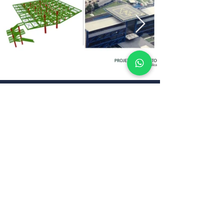
Nossos Clientes